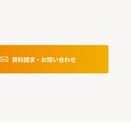
資料請求・お問い合わせ