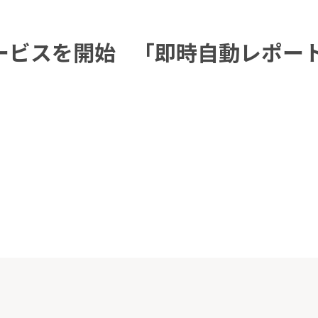
ビスを開始 「即時自動レポート」 