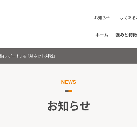
お知らせ
よくある
ホーム
強みと特徴
ポート」 & 「AIネット対戦」
NEWS
お知らせ