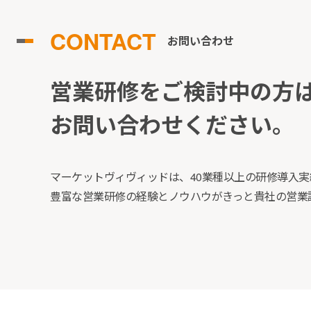
CONTACT
お問い合わせ
営業研修をご検討中の方
お問い合わせください。
マーケットヴィヴィッドは、40業種以上の研修導入実
豊富な営業研修の経験とノウハウがきっと貴社の営業