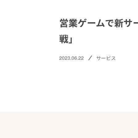
営業ゲームで新サー
戦」
2023.06.22
サービス