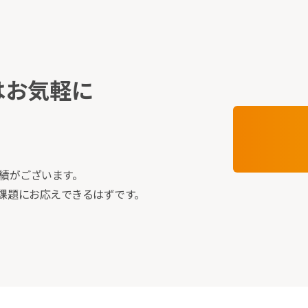
はお気軽に
績がございます。
課題にお応えできるはずです。