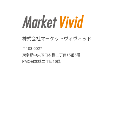
株式会社マーケットヴィヴィッド
〒103-0027
東京都中央区日本橋二丁目15番5号
PMO日本橋二丁目10階