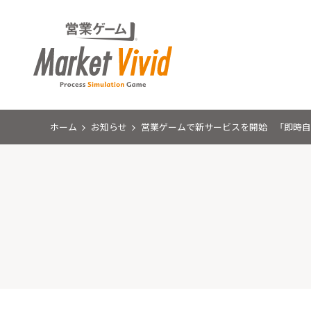
ホーム
お知らせ
営業ゲームで新サービスを開始 「即時自動レ