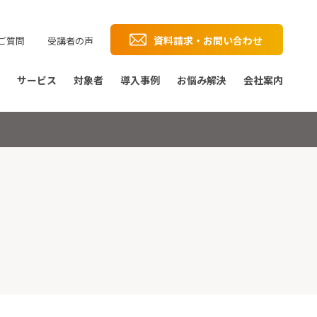
資料請求・お問い合わせ
ご質問
受講者の声
サービス
対象者
導入事例
お悩み解決
会社案内