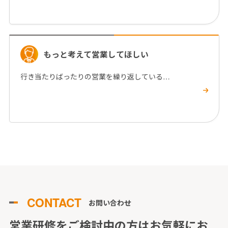
もっと考えて営業してほしい
行き当たりばったりの営業を繰り返している…
CONTACT
お問い合わせ
営業研修をご検討中の方はお気軽に
お