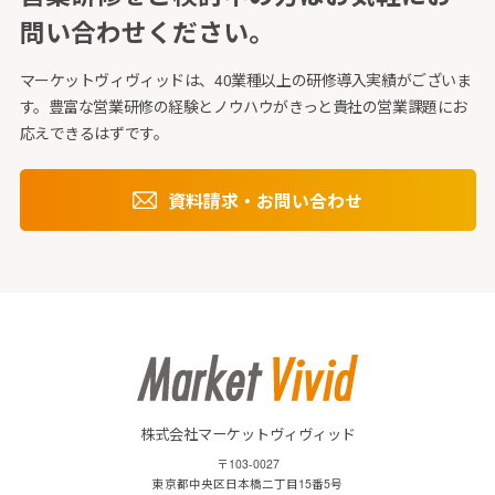
問い合わせください。
マーケットヴィヴィッドは、40業種以上の研修導入実績がございま
す。
豊富な営業研修の経験とノウハウがきっと貴社の営業課題にお
応えできるはずです。
資料請求・お問い合わせ
株式会社マーケットヴィヴィッド
〒103-0027
東京都中央区日本橋二丁目15番5号