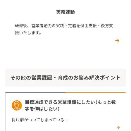
実務連動
研修後、営業考動力の実践・定着を側面支援・後方支
援いたします。
その他の営業課題・育成のお悩み解決ポイント
目標達成できる営業組織にしたい（もっと数
字を伸ばしたい）
負け癖がついてしまっている…