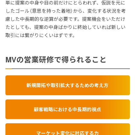
単に提案の中身や目の前だけにとらわれず、仮説を元に
したゴール（意思を持った着地）から、変化する状況を考
慮した中長期的な逆算が必要です。提案機会をいただけ
たとしても、提案の中身ばかりに終始していれば新しい
取引には繋がりにくいはずです。
MVの営業研修で得られること
新規開拓や取引拡大するための考え方
顧客戦略における中長期的視点
マーケット変化に対応する力