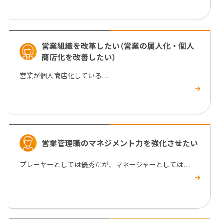
営業組織を改革したい（営業の属人化・個人
商店化を改善したい）
営業が個人商店化している…
営業管理職のマネジメント力を強化させたい
プレーヤーとしては優秀だが、マネージャーとしては…