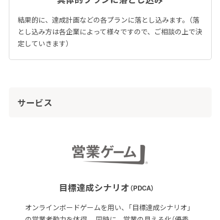
結果的に、達成計画などの各プランに落とし込みます。（落
とし込み方は各企業によって様々ですので、ご相談の上で決
定していきます）
サービス
目標達成シナリオ
（PDCA）
オンラインボードゲームを用い、「目標達成シナリオ」
の営業考動力を体得。 同時に、営業の見える化（優秀