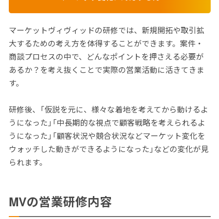
マーケットヴィヴィッドの研修では、新規開拓や取引拡
大するための考え方を体得することができます。案件・
商談プロセスの中で、どんなポイントを押さえる必要が
あるか？を考え抜くことで実際の営業活動に活きてきま
す。
研修後、「仮説を元に、様々な着地を考えてから動けるよ
うになった」「中長期的な視点で顧客戦略を考えられるよ
うになった」「顧客状況や競合状況などマーケット変化を
ウォッチした動きができるようになった」などの変化が見
られます。
MVの営業研修内容