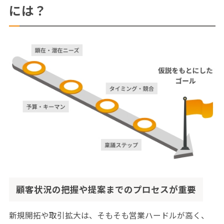
には？
顧客状況の把握や提案までのプロセスが重要
新規開拓や取引拡大は、そもそも営業ハードルが高く、