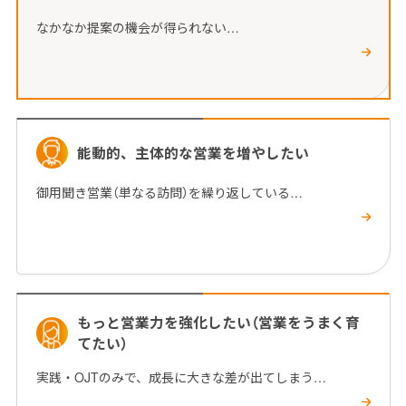
なかなか提案の機会が得られない…
能動的、主体的な営業を増やしたい
御用聞き営業（単なる訪問）を繰り返している…
もっと営業力を強化したい（営業をうまく育
てたい）
実践・OJTのみで、成長に大きな差が出てしまう…