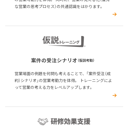
な営業の思考プロセス）の共通認識をはかります。
案件の受注シナリオ
（仮説考動）
営業場面の例題を何問も考えることで、「案件受注（成
約）シナリオ」の営業考動力を体得。 トレーニングによ
って営業の考える力をレベルアップします。