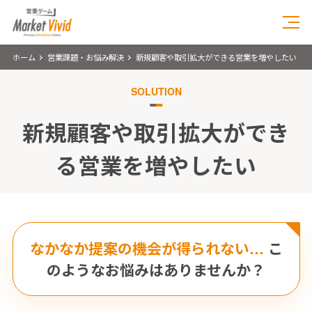
ホーム
営業課題・お悩み解決
新規顧客や取引拡大ができる営業を増やしたい
SOLUTION
新規顧客や取引拡大ができ
る営業を増やしたい
なかなか提案の機会が得られない…
こ
のようなお悩みはありませんか？