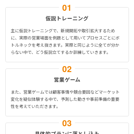
仮説トレーニング
主に仮説トレーニングで、新規開拓や取引拡大するため
に、実際の営業場面を例題として用いてプロセスごとにボ
トルネックを考え抜きます。実際と同じように全てが分か
らない中で、どう仮説立てするか訓練していきます。
営業ゲーム
また、営業ゲームでは顧客事情や競合要因などマーケット
変化を疑似体験する中で、予測した動きや事前準備の重要
性を考えていただきます。
具体的プランに落とし込み