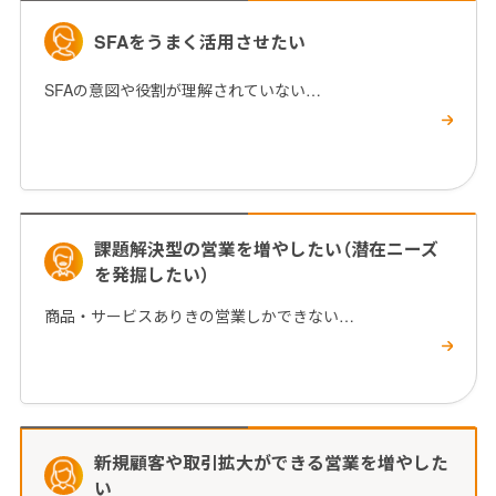
SFAをうまく活用させたい
SFAの意図や役割が理解されていない…
課題解決型の営業を増やしたい（潜在ニーズ
を発掘したい）
商品・サービスありきの営業しかできない…
新規顧客や取引拡大ができる営業を増やした
い